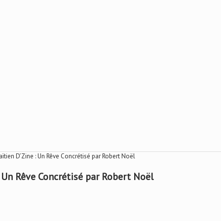
tien D’Zine : Un Rêve Concrétisé par Robert Noël
 Un Rêve Concrétisé par Robert Noël