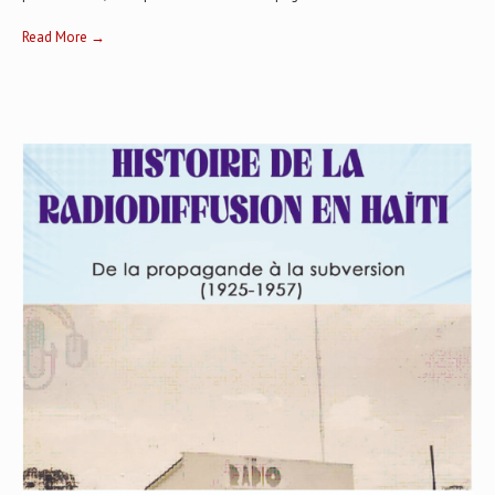
Read More →