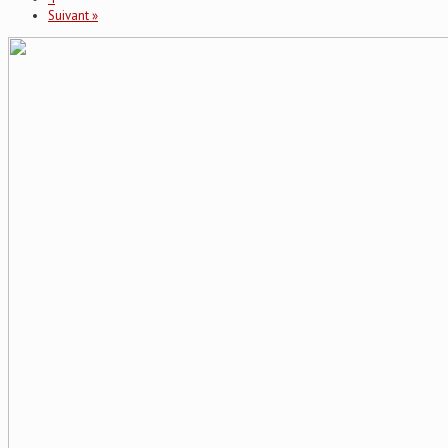
Suivant »