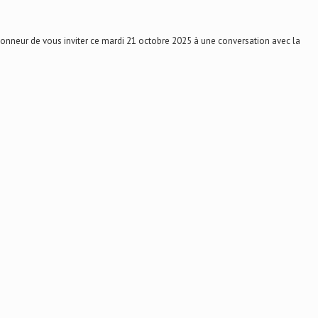
onneur de vous inviter ce mardi 21 octobre 2025 à une conversation avec la