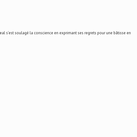
al s’est soulagé la conscience en exprimant ses regrets pour une bâtisse en