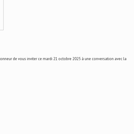
onneur de vous inviter ce mardi 21 octobre 2025 à une conversation avec la