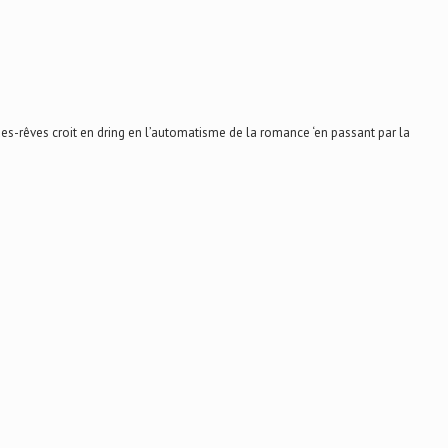
s-rêves croit en dring en l’automatisme de la romance ‘en passant par la