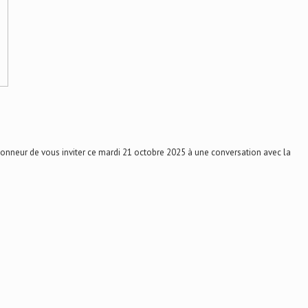
onneur de vous inviter ce mardi 21 octobre 2025 à une conversation avec la