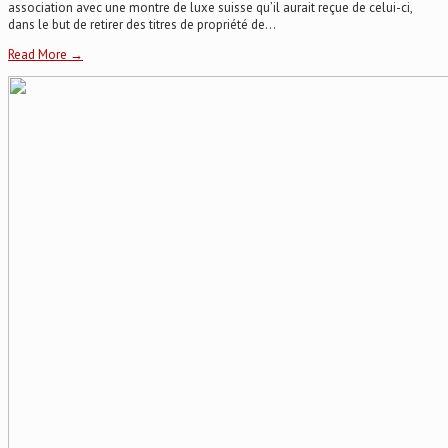
association avec une montre de luxe suisse qu’il aurait reçue de celui-ci,
dans le but de retirer des titres de propriété de...
Read More →