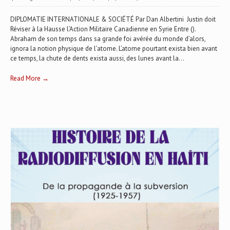
DIPLOMATIE INTERNATIONALE & SOCIÉTÉ Par Dan Albertini Justin doit
Réviser à la Hausse l’Action Militaire Canadienne en Syrie Entre ().
Abraham de son temps dans sa grande foi avérée du monde d’alors,
ignora la notion physique de l’atome. L’atome pourtant exista bien avant
ce temps, la chute de dents exista aussi, des lunes avant la...
Read More →