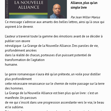
Alliance, plus qu’un
simple livre
Par Jean Willer Marius
Ce message s’adresse aux amants des belles lettres, ainsi qu’à ceux qui
aspirent à le devenir.
L’auteur a traversé toute la gamme des émotions avant de se décider à
publier son œuvre
névralgique : La Grange de la Nouvelle Alliance. Des paroles de vie,
profondément ancrées
dans la réalité de chacun, porteuses d’un puissant potentiel de
transformation de l’agitation
humaine.
Le genre romanesque n’aura été qu’un prétexte, un voile pour distiller
plus profondément
cette nécessaire renaissance sur le chemin de notre passage sur la terre
des hommes.
La Grange de la Nouvelle Alliance est bien plus qu’un livre : c’est un
manifeste. Un parcours
de vie qui s’inscrit dans une progression ascendante vers le vrai, le beau
et le sublime.