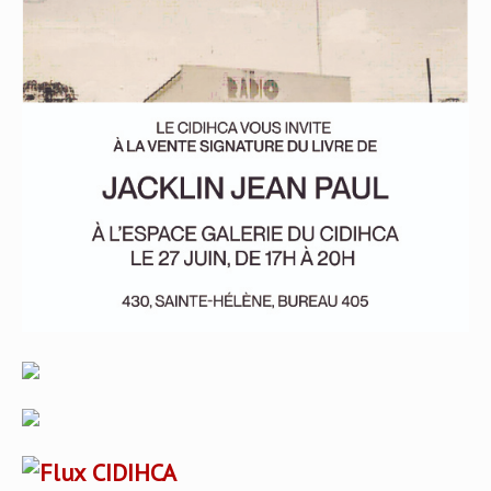
CIDIHCA