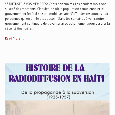
*À DIFFUSER À VOS MEMBRES* Chers partenaires, Les derniers mois ont
suscité des moments d’inquiétude où la population canadienne et le
gouvernement fédéral se sont mobilisés afin d’offrir des ressources aux
personnes qui en ont le plus besoin. Dans les semaines à venir, notre
gouvernement continuera de travailler avec acharnement pour assurer la
sécurité financière...
Read More →