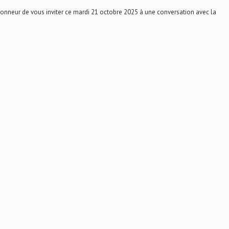
onneur de vous inviter ce mardi 21 octobre 2025 à une conversation avec la