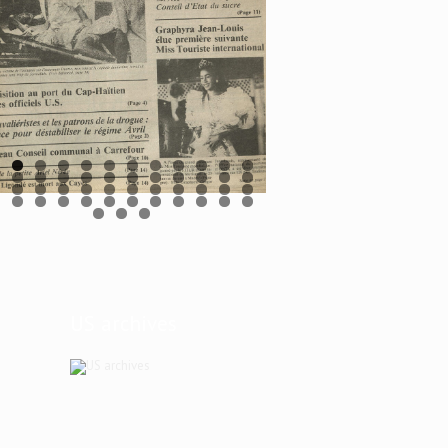
US archives