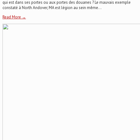
qui est dans ses portes ou aux portes des douanes ? Le mauvais exemple
constaté à North Andover, MA est légion au sein même...
Read More →