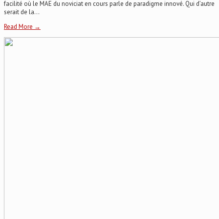
facilité où le MAE du noviciat en cours parle de paradigme innové. Qui d’autre
serait de la...
Read More →